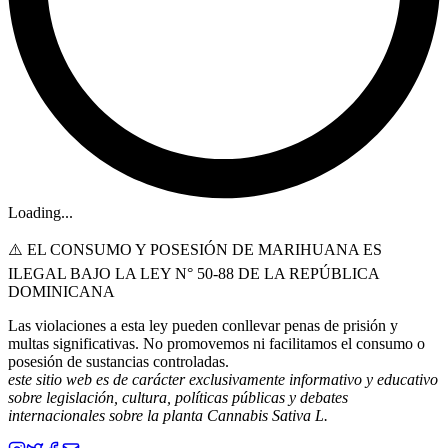
Loading...
⚠️ EL CONSUMO Y POSESIÓN DE MARIHUANA ES
ILEGAL BAJO LA LEY N° 50-88 DE LA REPÚBLICA
DOMINICANA
Las violaciones a esta ley pueden conllevar penas de prisión y
multas significativas. No promovemos ni facilitamos el consumo o
posesión de sustancias controladas.
este sitio web es de carácter exclusivamente informativo y educativo
sobre legislación, cultura, políticas públicas y debates
internacionales sobre la planta Cannabis Sativa L.