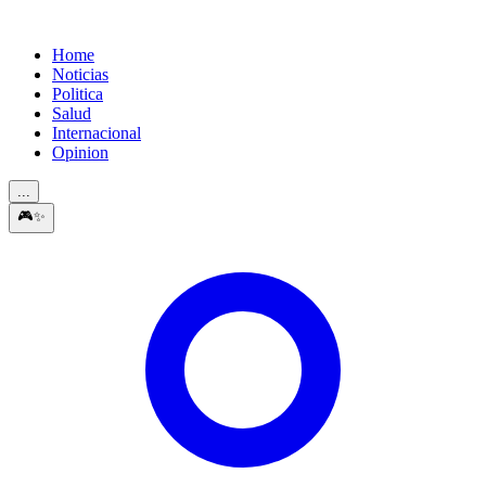
Home
Noticias
Politica
Salud
Internacional
Opinion
...
🎮
✨